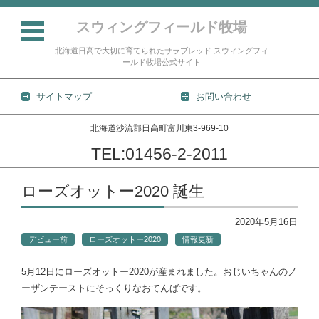
スウィングフィールド牧場
北海道日高で大切に育てられたサラブレッド スウィングフィ
ールド牧場公式サイト
サイトマップ
お問い合わせ
北海道沙流郡日高町富川東3-969-10
TEL:01456-2-2011
コンテンツに移動
ローズオットー2020 誕生
2020年5月16日
デビュー前
ローズオットー2020
情報更新
5月12日にローズオットー2020が産まれました。おじいちゃんのノ
ーザンテーストにそっくりなおてんばです。