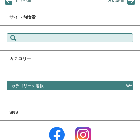
前の記事
次の記事
サイト内検索
検索:
カテゴリー
カテゴリー
SNS