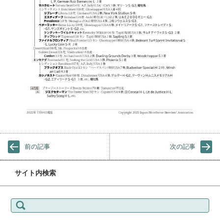
前の記事
次の記事
サイト内検索
検索: