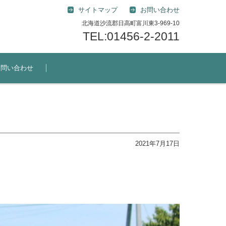
サイトマップ
お問い合わせ
北海道沙流郡日高町富川東3-969-10
TEL:01456-2-2011
お問い合わせ
2021年7月17日