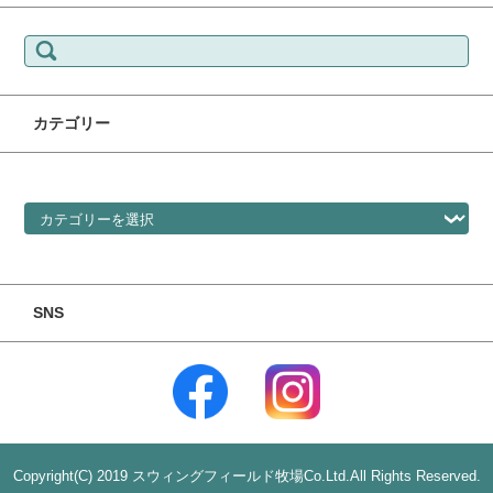
検索:
カテゴリー
カテゴリー
SNS
Copyright(C) 2019 スウィングフィールド牧場Co.Ltd.All Rights Reserved.