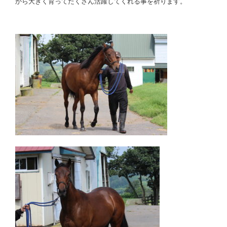
から大きく育ってたくさん活躍してくれる事を祈ります。