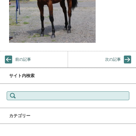
前の記事
次の記事
サイト内検索
検索:
カテゴリー
カテゴリー