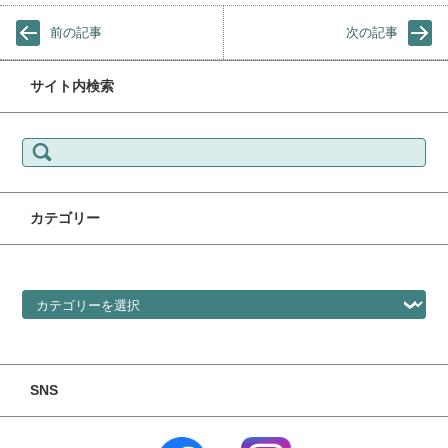
前の記事
次の記事
サイト内検索
検索:
カテゴリー
カテゴリー
SNS