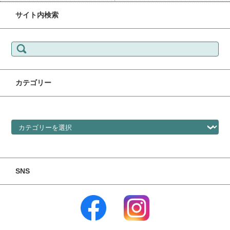
サイト内検索
検索:
カテゴリー
カテゴリー
SNS