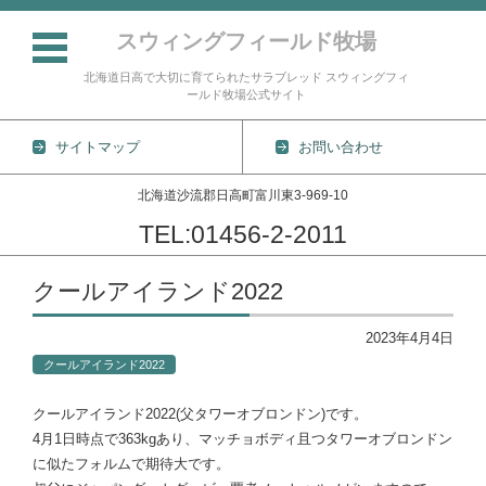
スウィングフィールド牧場
北海道日高で大切に育てられたサラブレッド スウィングフィ
ールド牧場公式サイト
サイトマップ
お問い合わせ
北海道沙流郡日高町富川東3-969-10
TEL:01456-2-2011
コンテンツに移動
クールアイランド2022
2023年4月4日
クールアイランド2022
クールアイランド2022(父タワーオブロンドン)です。
4月1日時点で363kgあり、マッチョボディ且つタワーオブロンドン
に似たフォルムで期待大です。