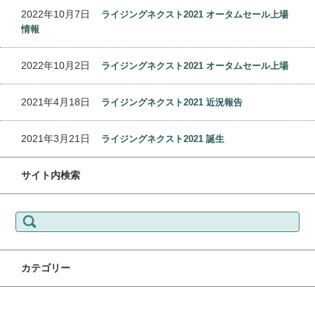
2022年10月7日
ライジングネクスト2021 オータムセール上場
情報
2022年10月2日
ライジングネクスト2021 オータムセール上場
2021年4月18日
ライジングネクスト2021 近況報告
2021年3月21日
ライジングネクスト2021 誕生
サイト内検索
検索:
カテゴリー
カテゴリー