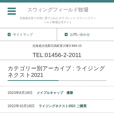
スウィングフィールド牧場
北海道日高で大切に育てられたサラブレッド スウィングフィ
ールド牧場公式サイト
サイトマップ
お問い合わせ
北海道沙流郡日高町富川東3-969-10
TEL:01456-2-2011
コンテンツに移動
カテゴリー別アーカイブ : ライジング
ネクスト2021
2023年8月18日
メイプルキャップ 優勝
2022年10月18日
ライジングネクスト2021 ご購買